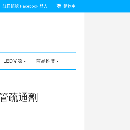
註冊帳號
Facebook 登入
購物車
LED光源
商品推廣
管疏通劑