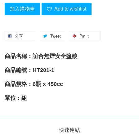
加入購物車
Add to wishlist
分享
Tweet
Pin it
商品名稱：誼合無煙安全鹽酸
商品編號：HT201-1
商品規格：6瓶 x 450cc
單位：組
快速連結