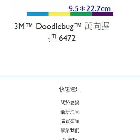
快速連結
關於惠揚
最新消息
購買須知
聯絡我們
留言板