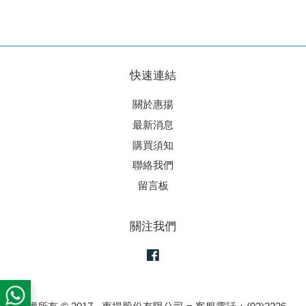
快速連結
關於惠揚
最新消息
購買須知
聯絡我們
留言板
關注我們
Facebook