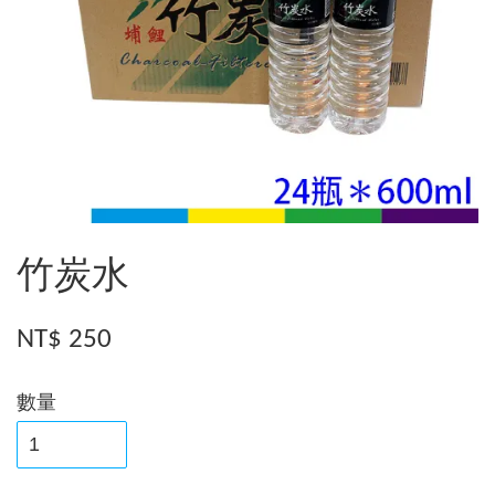
竹炭水
NT$ 250
數量