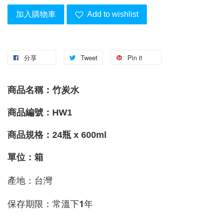
加入購物車
Add to wishlist
分享
Tweet
Pin it
商品名稱：竹炭水
商品編號：HW1
商品規格：24瓶 x 600ml
單位：箱
產地：台灣 
保存期限：常溫下1年