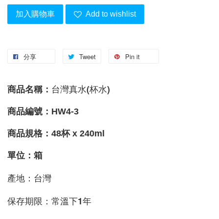
加入購物車
Add to wishlist
分享
Tweet
Pin it
台灣真水(杯水)
商品名稱：
商品編號：HW4-3
商品規格：48杯 x 240ml
單位：箱
產地：台灣 
保存期限：常溫下1年