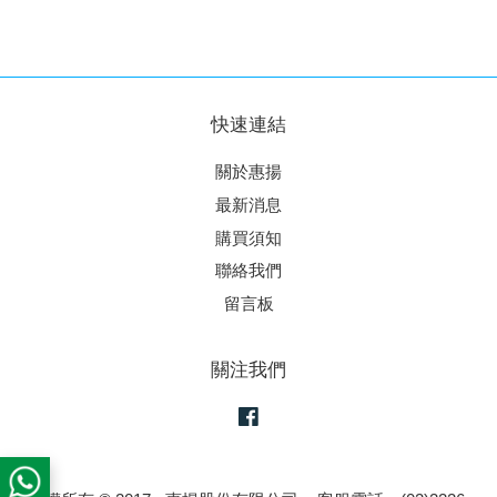
快速連結
關於惠揚
最新消息
購買須知
聯絡我們
留言板
關注我們
Facebook